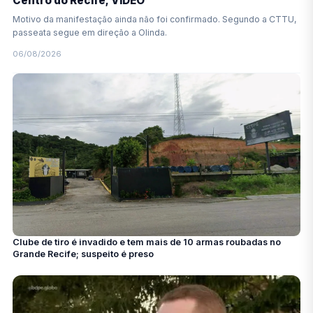
Centro do Recife; VÍDEO
Motivo da manifestação ainda não foi confirmado. Segundo a CTTU,
passeata segue em direção a Olinda.
06/08/2026
Clube de tiro é invadido e tem mais de 10 armas roubadas no
Grande Recife; suspeito é preso