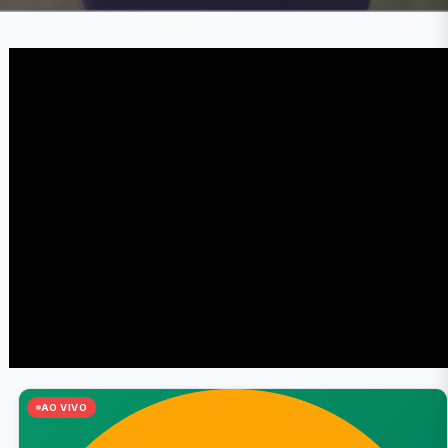
AO VIVO