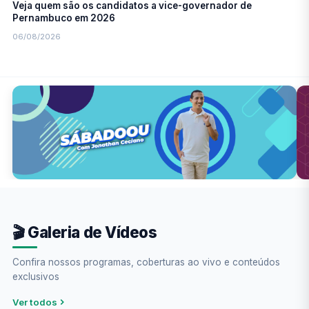
Veja quem são os candidatos a vice-governador de
Pernambuco em 2026
06/08/2026
🎬 Galeria de Vídeos
Confira nossos programas, coberturas ao vivo e conteúdos
exclusivos
Ver todos