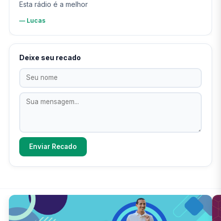
“
Esta rádio é a melhor
— Lucas
Deixe seu recado
Enviar Recado