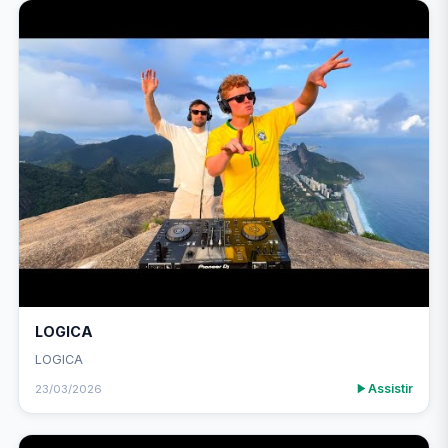
LOGICA
LOGICA
Assistir
23/03/2026