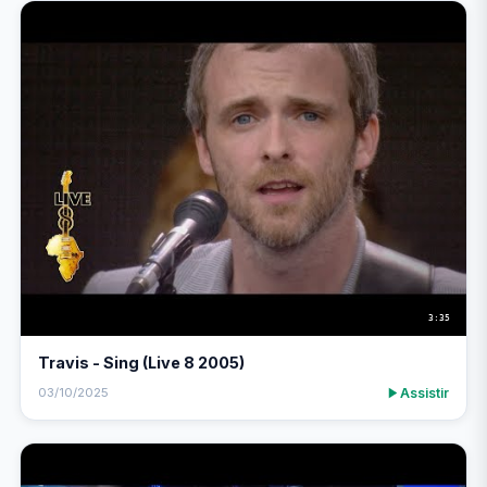
3:35
Travis - Sing (Live 8 2005)
Assistir
03/10/2025