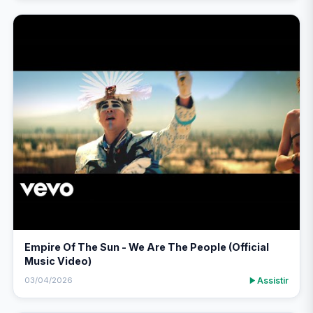
Empire Of The Sun - We Are The People (Official
Music Video)
Assistir
03/04/2026