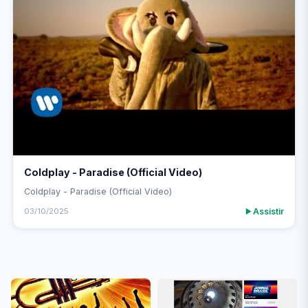
Coldplay - Paradise (Official Video)
Coldplay - Paradise (Official Video)
Assistir
03/10/2025