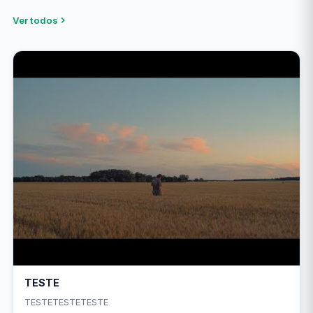
Ver todos
TESTE
TESTETESTETESTE