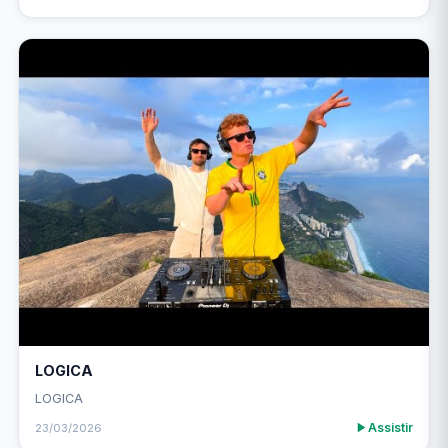
LOGICA
LOGICA
Assistir
23/03/2026