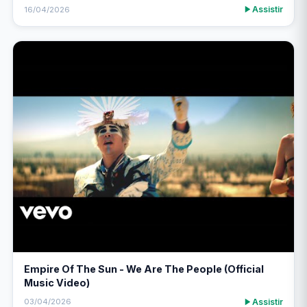
Assistir
16/04/2026
Empire Of The Sun - We Are The People (Official
Music Video)
Assistir
03/04/2026