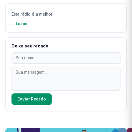
“
Esta rádio é a melhor
— Lucas
Deixe seu recado
Enviar Recado