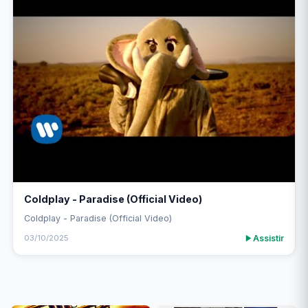
Coldplay - Paradise (Official Video)
Coldplay - Paradise (Official Video)
Assistir
03/10/2025