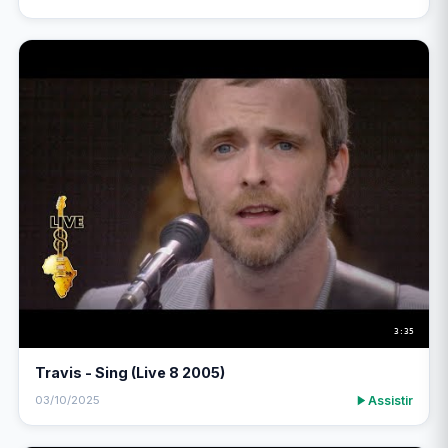
3:35
Travis - Sing (Live 8 2005)
Assistir
03/10/2025