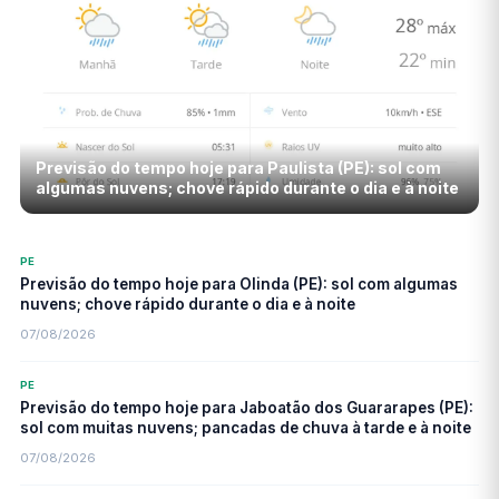
Previsão do tempo hoje para Paulista (PE): sol com
algumas nuvens; chove rápido durante o dia e à noite
PE
Previsão do tempo hoje para Olinda (PE): sol com algumas
nuvens; chove rápido durante o dia e à noite
07/08/2026
PE
Previsão do tempo hoje para Jaboatão dos Guararapes (PE):
sol com muitas nuvens; pancadas de chuva à tarde e à noite
07/08/2026