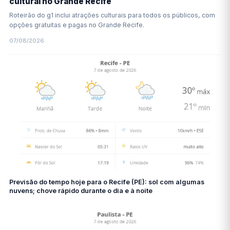
cultural no Grande Recife
Roteirão do g1 inclui atrações culturais para todos os públicos, com
opções gratuitas e pagas no Grande Recife.
07/08/2026
Previsão do tempo hoje para o Recife (PE): sol com algumas
nuvens; chove rápido durante o dia e à noite