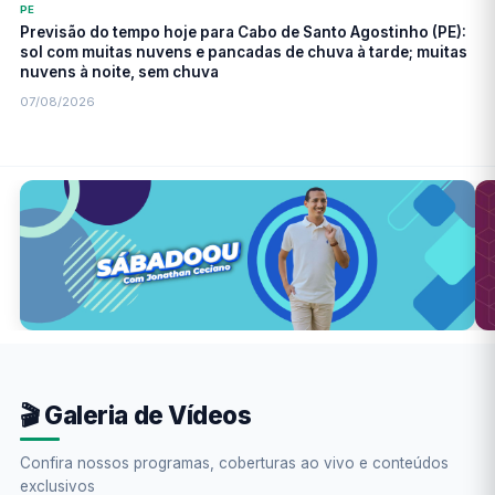
PE
Previsão do tempo hoje para Cabo de Santo Agostinho (PE):
sol com muitas nuvens e pancadas de chuva à tarde; muitas
nuvens à noite, sem chuva
07/08/2026
🎬 Galeria de Vídeos
Confira nossos programas, coberturas ao vivo e conteúdos
exclusivos