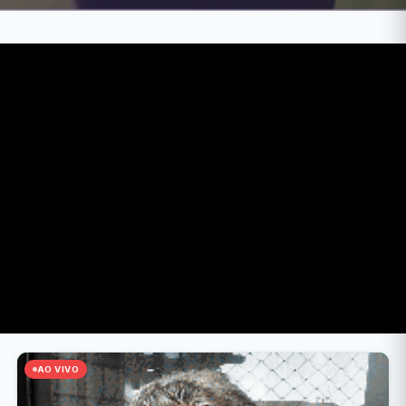
AO VIVO