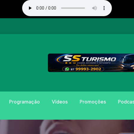
Programação
Vídeos
Promoções
Podcas