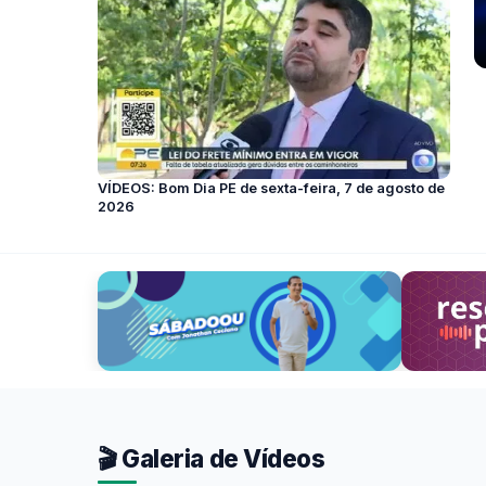
VÍDEOS: Bom Dia PE de sexta-feira, 7 de agosto de
2026
🎬 Galeria de Vídeos